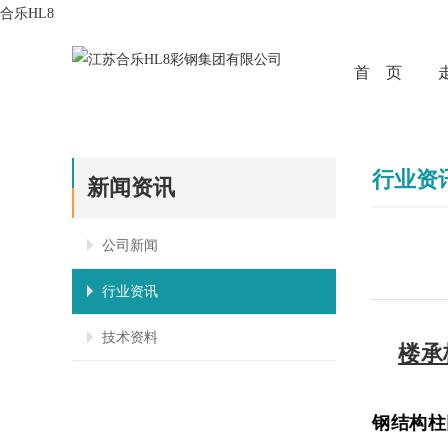
合乐HL8
首 页
行业资
新闻资讯
公司新闻
行业资讯
技术资料
楼承
钢结构柱