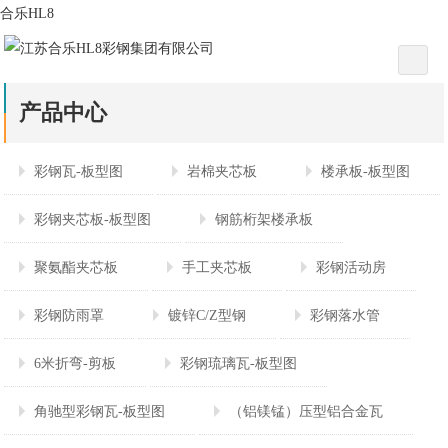
合乐HL8
产品中心
彩钢瓦-板型图
岩棉夹芯板
楼承板-板型图
彩钢夹芯板-板型图
钢筋桁架楼承板
聚氨酯夹芯板
手工夹芯板
彩钢活动房
彩钢防雨罩
镀锌C/Z型钢
彩钢落水管
6米折弯-剪板
彩钢琉璃瓦-板型图
角驰型彩钢瓦-板型图
（铝镁锰）压型铝合金瓦