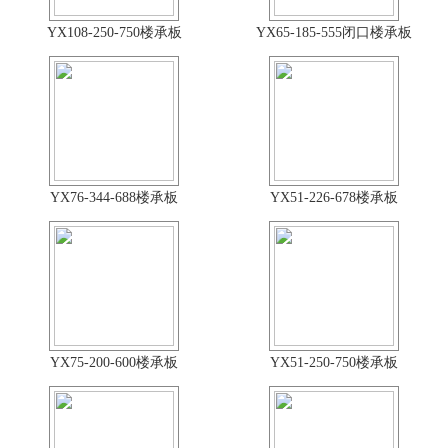
YX108-250-750楼承板
YX65-185-555闭口楼承板
YX76-344-688楼承板
YX51-226-678楼承板
YX75-200-600楼承板
YX51-250-750楼承板