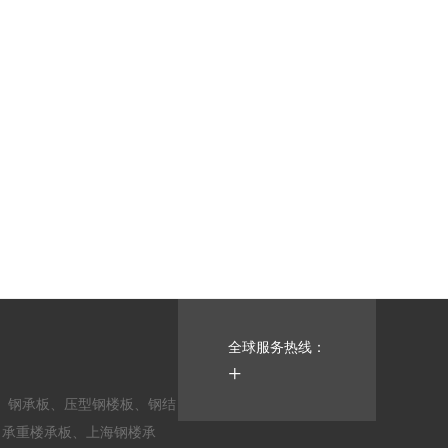
全球服务热线：
+
承板、钢承板、压型钢楼板、钢结
、承重楼承板、上海钢楼承