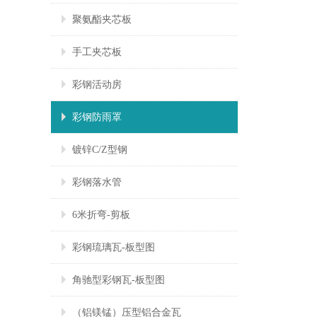
聚氨酯夹芯板
手工夹芯板
彩钢活动房
彩钢防雨罩
镀锌C/Z型钢
彩钢落水管
6米折弯-剪板
彩钢琉璃瓦-板型图
角驰型彩钢瓦-板型图
（铝镁锰）压型铝合金瓦