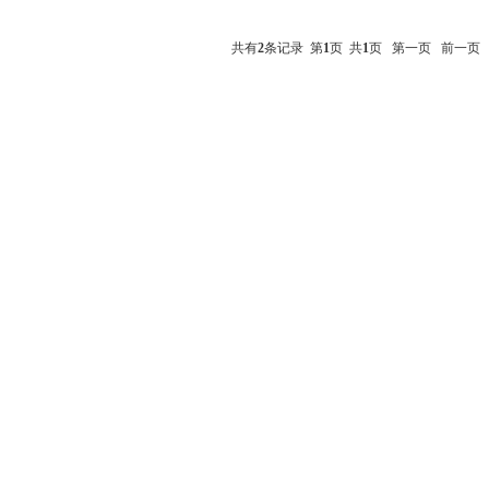
共有
2
条记录 第
1
页 共
1
页
第一页
前一页