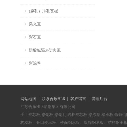
(穿孔）冲孔瓦板
采光瓦
彩石瓦
防酸碱隔热防火瓦
彩涂卷
网站地图
|
联系合乐HL8
|
客户留言
|
管理后台
江苏合乐HL8彩钢集团有限公司
手工夹芯板,彩钢板,彩钢瓦,岩棉夹芯板 彩涂卷,楼承板,镀锌
构楼板、开口楼承板、楼面钢承板、镀锌钢承板、结构钢承