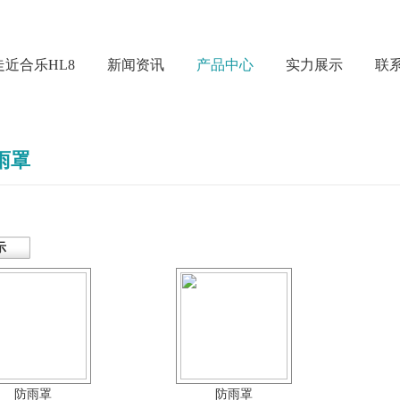
走近合乐HL8
新闻资讯
产品中心
实力展示
联系
雨罩
示
橱窗显示
防雨罩
防雨罩